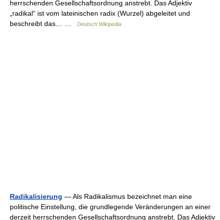
herrschenden Gesellschaftsordnung anstrebt. Das Adjektiv
„radikal“ ist vom lateinischen radix (Wurzel) abgeleitet und
beschreibt das… …
Deutsch Wikipedia
Radikalisierung
— Als Radikalismus bezeichnet man eine
politische Einstellung, die grundlegende Veränderungen an einer
derzeit herrschenden Gesellschaftsordnung anstrebt. Das Adjektiv