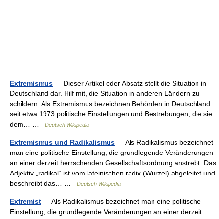
Extremismus
— Dieser Artikel oder Absatz stellt die Situation in
Deutschland dar. Hilf mit, die Situation in anderen Ländern zu
schildern. Als Extremismus bezeichnen Behörden in Deutschland
seit etwa 1973 politische Einstellungen und Bestrebungen, die sie
dem… …
Deutsch Wikipedia
Extremismus und Radikalismus
— Als Radikalismus bezeichnet
man eine politische Einstellung, die grundlegende Veränderungen
an einer derzeit herrschenden Gesellschaftsordnung anstrebt. Das
Adjektiv „radikal“ ist vom lateinischen radix (Wurzel) abgeleitet und
beschreibt das… …
Deutsch Wikipedia
Extremist
— Als Radikalismus bezeichnet man eine politische
Einstellung, die grundlegende Veränderungen an einer derzeit